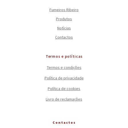
Fumeiros Ribeiro
Produtos
Notícias
Contactos
Termos e políticas
Termos e condições
Política de privacidade
Política de cookies
Livro de reclamações
Contactos