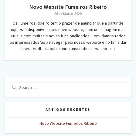
Novo Website Fumeiros Ribeiro
26 de Março, 2020
Os Fumeiros Ribeiro tem o prazer de anunciar que a partir de
hoje está disponível o seu novo website, com uma imagem mais
atual e com muitas e novas funcionalidades. Convidamos todos
os interessados/as a navegar pelo nosso website e no fim a dar
o seu feedback publicando uma critica nesta notícia.
Search
for:
ARTIGOS RECENTES
Novo Website Fumeiros Ribeiro