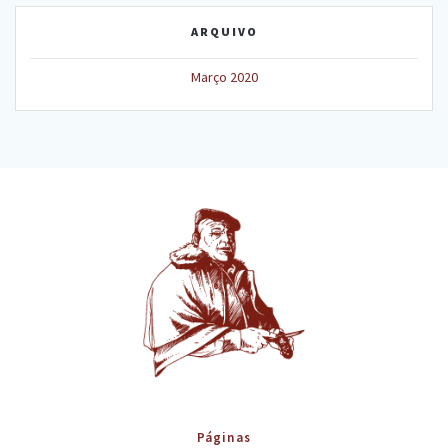
ARQUIVO
Março 2020
Páginas