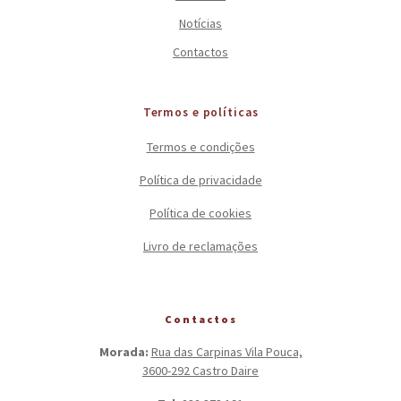
Notícias
Contactos
Termos e políticas
Termos e condições
Política de privacidade
Política de cookies
Livro de reclamações
Contactos
Morada:
Rua das Carpinas Vila Pouca,
3600-292 Castro Daire