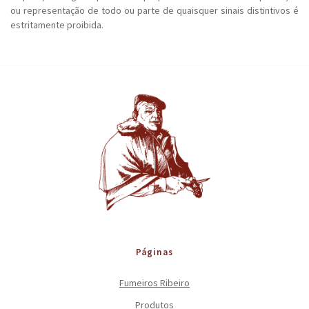
ou representação de todo ou parte de quaisquer sinais distintivos é
estritamente proibida.
Páginas
Fumeiros Ribeiro
Produtos