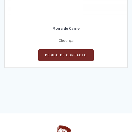
Moira de Carne
Chouriça
PEDIDO DE CONTACTO