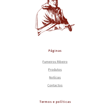
Páginas
Fumeiros Ribeiro
Produtos
Notícias
Contactos
Termos e políticas