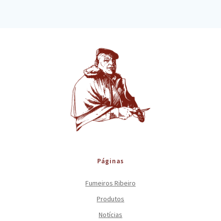
Páginas
Fumeiros Ribeiro
Produtos
Notícias