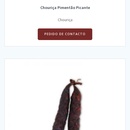
Chouriça Pimentão Picante
Chouriça
PEDIDO DE CONTACTO