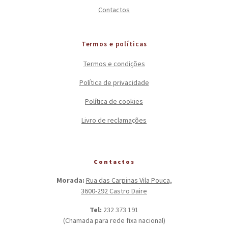
Contactos
Termos e políticas
Termos e condições
Política de privacidade
Política de cookies
Livro de reclamações
Contactos
Morada:
Rua das Carpinas Vila Pouca,
3600-292 Castro Daire
Tel:
232 373 191
(Chamada para rede fixa nacional)