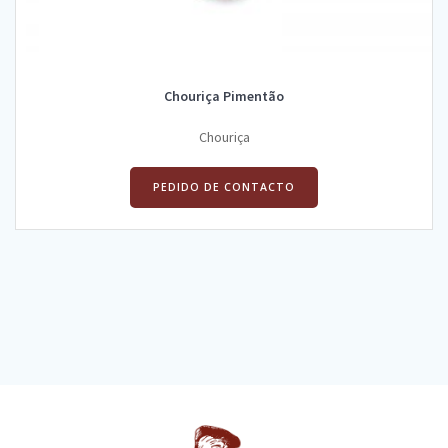
Chouriça Pimentão
Chouriça
PEDIDO DE CONTACTO