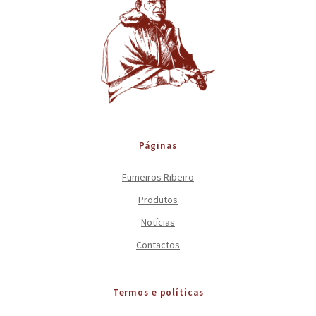
Páginas
Fumeiros Ribeiro
Produtos
Notícias
Contactos
Termos e políticas