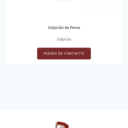
Salpicão da Perna
Salpicão
PEDIDO DE CONTACTO