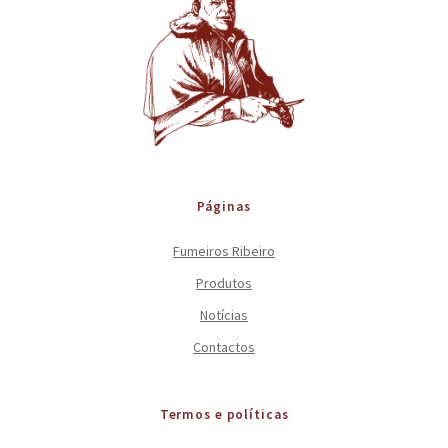
Páginas
Fumeiros Ribeiro
Produtos
Notícias
Contactos
Termos e políticas