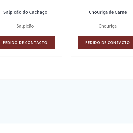
Salpicão do Cachaço
Chouriça de Carne
Salpicão
Chouriça
PEDIDO DE CONTACTO
PEDIDO DE CONTACTO