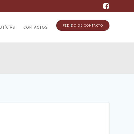
PEDIDO DE CONTACTO
OTÍCIAS
CONTACTOS