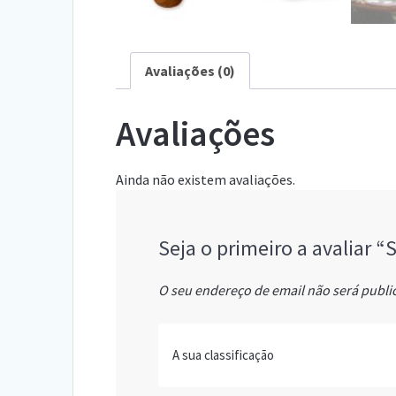
Avaliações (0)
Avaliações
Ainda não existem avaliações.
Seja o primeiro a avaliar “
O seu endereço de email não será publi
A sua classificação