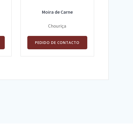
Moira de Carne
Chouriça
PEDIDO DE CONTACTO