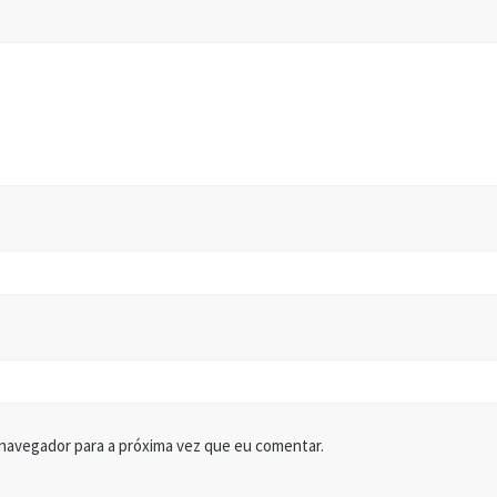
 navegador para a próxima vez que eu comentar.