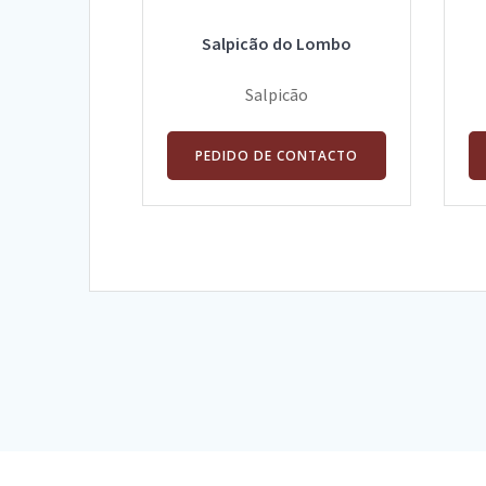
Salpicão do Lombo
Salpicão
PEDIDO DE CONTACTO