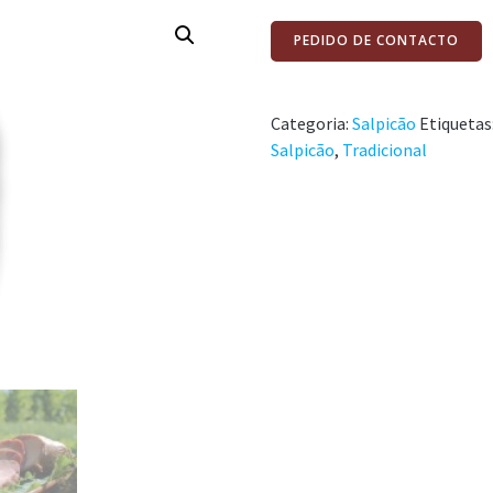
PEDIDO DE CONTACTO
Categoria:
Salpicão
Etiquetas
Salpicão
,
Tradicional