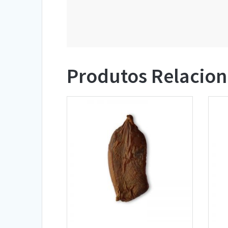
Produtos Relacio