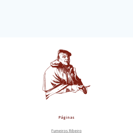
Páginas
Fumeiros Ribeiro