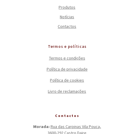
Produtos
Notícias
Contactos
Termos e políticas
Termos e condições
Política de privacidade
Política de cookies
Livro de reclamações
Contactos
Morada:
Rua das Carpinas Vila Pouca,
3600-292 Castro Daire