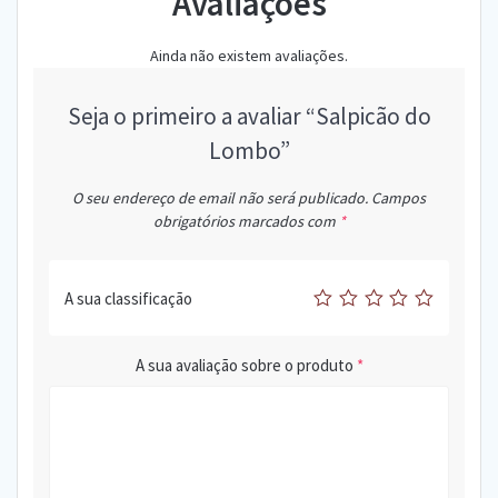
Avaliações
Ainda não existem avaliações.
Seja o primeiro a avaliar “Salpicão do
Lombo”
O seu endereço de email não será publicado.
Campos
obrigatórios marcados com
*
A sua classificação
A sua avaliação sobre o produto
*