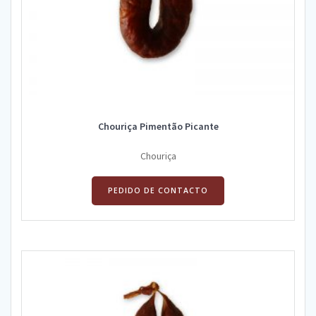
Chouriça Pimentão Picante
Chouriça
PEDIDO DE CONTACTO