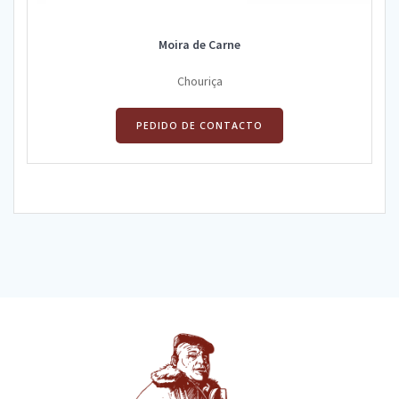
Moira de Carne
Chouriça
PEDIDO DE CONTACTO