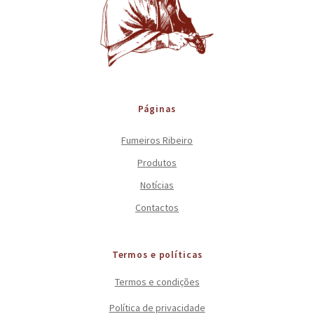
Páginas
Fumeiros Ribeiro
Produtos
Notícias
Contactos
Termos e políticas
Termos e condições
Política de privacidade