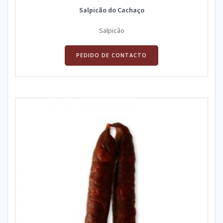
Salpicão do Cachaço
Salpicão
PEDIDO DE CONTACTO