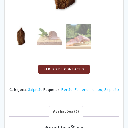
PEDIDO DE CONTACTO
Categoria:
Salpicão
Etiquetas:
Beirão
,
Fumeiro
,
Lombo
,
Salpicão
Avaliações (0)