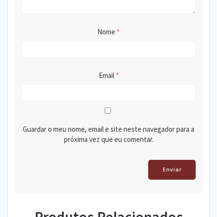
Nome
*
Email
*
Guardar o meu nome, email e site neste navegador para a
próxima vez que eu comentar.
Produtos Relacionados